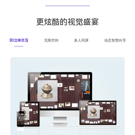
更炫酷的视觉盛宴
3D立体交互
无限空间
多人同屏
动态智慧向导