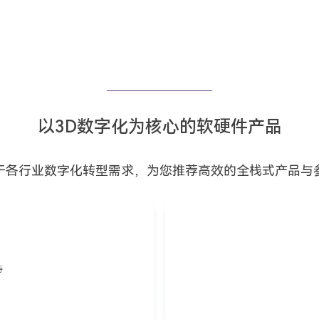
以3D数字化为核心的软硬件产品
于各行业数字化转型需求，为您推荐高效的全栈式产品与
持